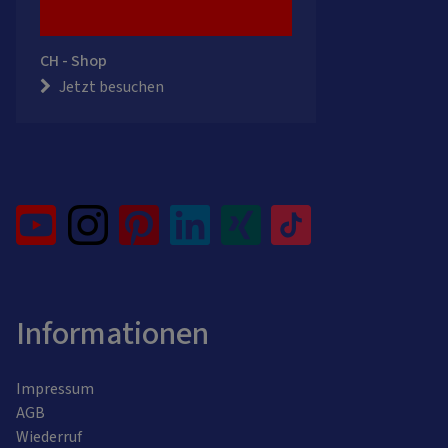
CH - Shop
Jetzt besuchen
Informationen
Impressum
AGB
Wiederruf