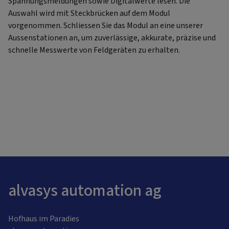
Spannungsmeldungen sowie Digitalwerte lesen. Die
Auswahl wird mit Steckbrücken auf dem Modul
vorgenommen. Schliessen Sie das Modul an eine unserer
Aussenstationen an, um zuverlässige, akkurate, präzise und
schnelle Messwerte von Feldgeräten zu erhalten.
alvasys automation ag
Hofhaus im Paradies