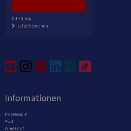
CH - Shop
Jetzt besuchen
Informationen
Impressum
AGB
Wiederruf