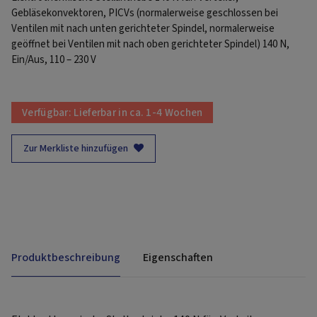
Gebläsekonvektoren, PICVs (normalerweise geschlossen bei
Ventilen mit nach unten gerichteter Spindel, normalerweise
geöffnet bei Ventilen mit nach oben gerichteter Spindel) 140 N,
Ein/Aus, 110 – 230 V
Verfügbar:
Lieferbar in ca. 1-4 Wochen
Zur Merkliste hinzufügen
Produktbeschreibung
Eigenschaften