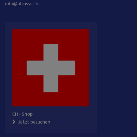
info@alvasys.ch
CH - Shop
Jetzt besuchen