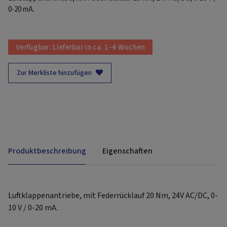
0-20 mA.
Verfügbar:
Lieferbar in ca. 1-4 Wochen
Zur Merkliste hinzufügen
Produktbeschreibung
Eigenschaften
Luftklappenantriebe, mit Federrücklauf 20 Nm, 24V AC/DC, 0-
10 V / 0-20 mA.