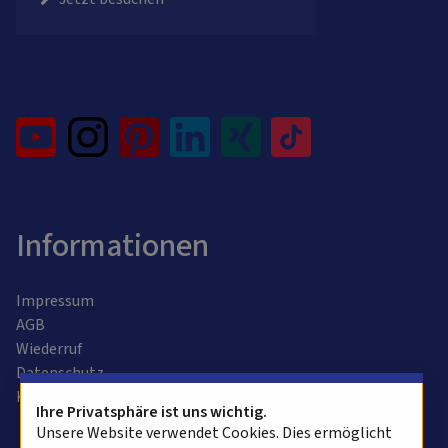
Informationen
Impressum
AGB
Wiederruf
Datenschutz
Kontaktformular
Ihre Privatsphäre ist uns wichtig.
Unsere Website verwendet Cookies. Dies ermöglicht