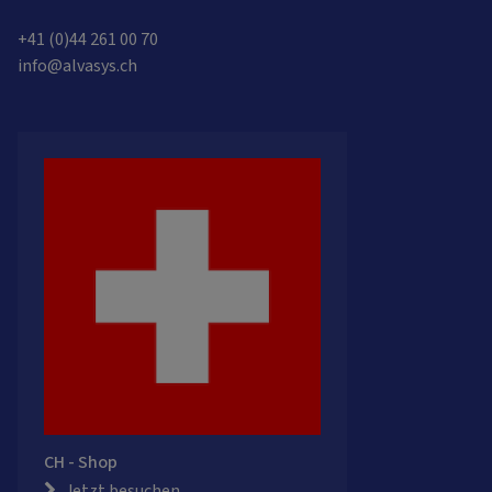
+41 (0)44 261 00 70
info@alvasys.ch
CH - Shop
Jetzt besuchen