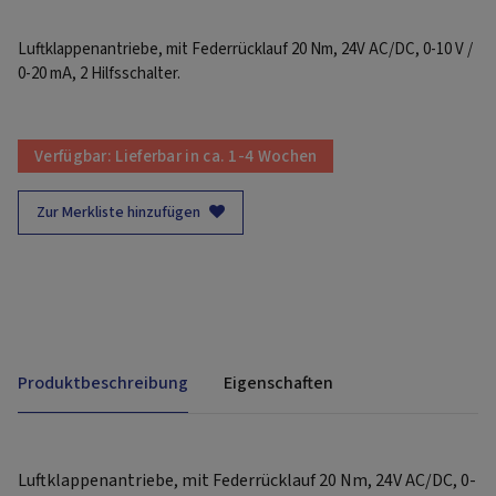
Luftklappenantriebe, mit Federrücklauf 20 Nm, 24V AC/DC, 0-10 V /
0-20 mA, 2 Hilfsschalter.
Verfügbar:
Lieferbar in ca. 1-4 Wochen
Zur Merkliste hinzufügen
Produktbeschreibung
Eigenschaften
Luftklappenantriebe, mit Federrücklauf 20 Nm, 24V AC/DC, 0-