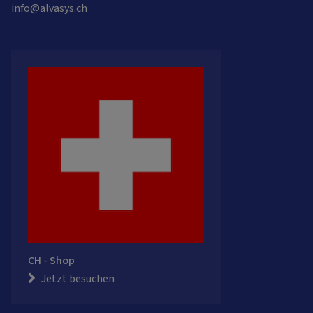
info@alvasys.ch
CH - Shop
Jetzt besuchen