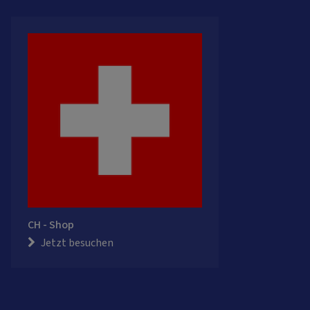
CH - Shop
Jetzt besuchen