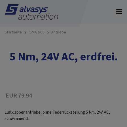
Startseite
iSMA GC5
Antriebe
5 Nm, 24V AC, erdfrei.
EUR 79.94
Luftklappenantriebe, ohne Federrückstellung 5 Nm, 24V AC,
schwimmend.