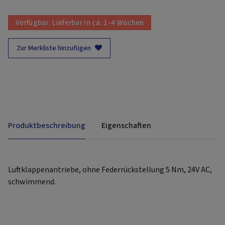
Verfügbar:
Lieferbar in ca. 1-4 Wochen
Zur Merkliste hinzufügen
Produktbeschreibung
Eigenschaften
Luftklappenantriebe, ohne Federrückstellung 5 Nm, 24V AC,
schwimmend.