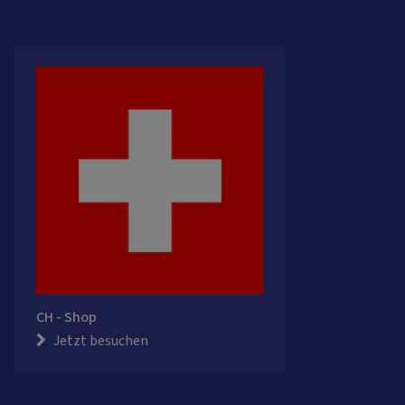
CH - Shop
Jetzt besuchen