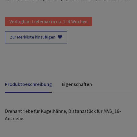
Verfügbar:
Lieferbar in ca. 1-4 Wochen
Zur Merkliste hinzufügen
Produktbeschreibung
Eigenschaften
Drehantriebe für Kugelhähne, Distanzstück für MVS_16-
Antriebe.