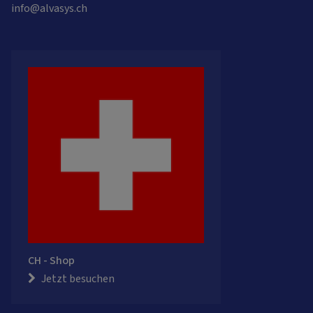
info@alvasys.ch
CH - Shop
Jetzt besuchen