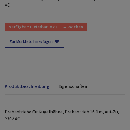
AC.
Verfügbar:
Lieferbar in ca. 1-4 Wochen
Zur Merkliste hinzufügen
Produktbeschreibung
Eigenschaften
Drehantriebe für Kugelhähne, Drehantrieb 16 Nm, Auf-Zu,
230V AC.