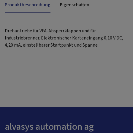
Produktbeschreibung
Eigenschaften
Drehantriebe für VFA-Absperrklappen und für
Industriebrenner. Elektronischer Karteneingang 0,10 V DC,
4,20 mA, einstellbarer Startpunkt und Spanne.
alvasys automation ag