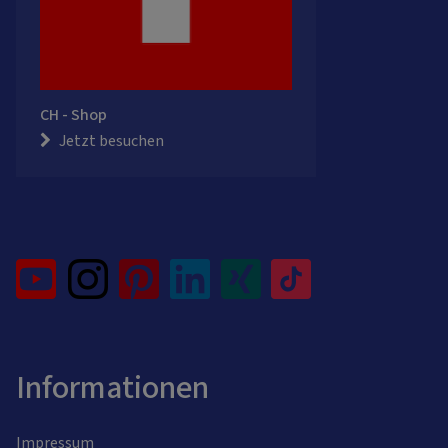
CH - Shop
Jetzt besuchen
Informationen
Impressum