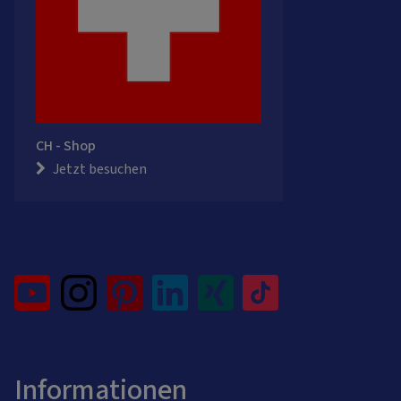
CH - Shop
Jetzt besuchen
Informationen