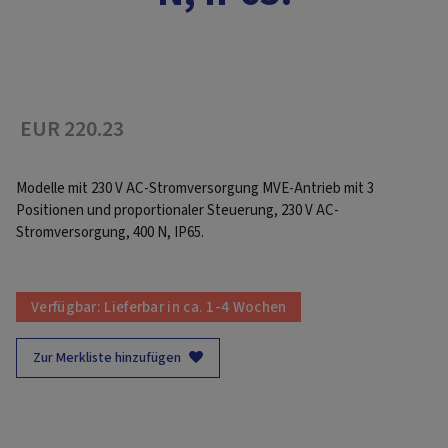
EUR 220.23
Modelle mit 230 V AC-Stromversorgung MVE-Antrieb mit 3
Positionen und proportionaler Steuerung, 230 V AC-
Stromversorgung, 400 N, IP65.
Verfügbar:
Lieferbar in ca. 1-4 Wochen
Zur Merkliste hinzufügen