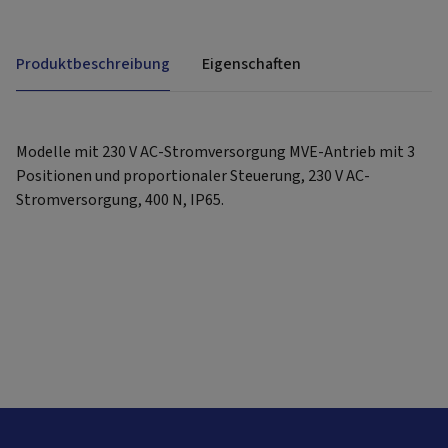
Produktbeschreibung
Eigenschaften
Modelle mit 230 V AC-Stromversorgung MVE-Antrieb mit 3
Positionen und proportionaler Steuerung, 230 V AC-
Stromversorgung, 400 N, IP65.