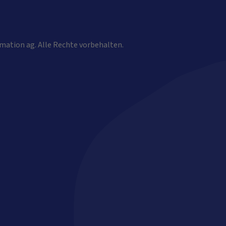
mation ag. Alle Rechte vorbehalten.