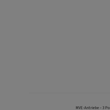
MVE-Antriebe – 3 Po