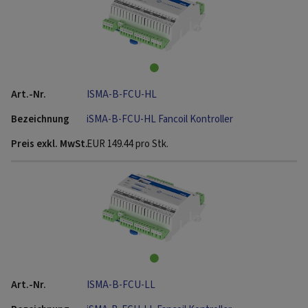
ISMA-B-FCU-HL
iSMA-B-FCU-HL Fancoil Kontroller
EUR
149.44
pro Stk.
ISMA-B-FCU-LL