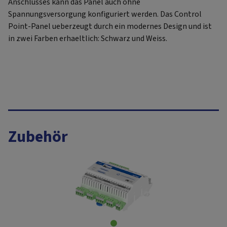
Anschlusses kann das Panel auch ohne
Spannungsversorgung konfiguriert werden. Das Control
Point-Panel ueberzeugt durch ein modernes Design und ist
in zwei Farben erhaeltlich: Schwarz und Weiss.
Zubehör