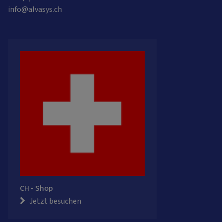
info@alvasys.ch
CH - Shop
Jetzt besuchen