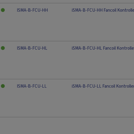
ISMA-B-FCU-HH
iSMA-B-FCU-HH Fancoil Kontroll
ISMA-B-FCU-HL
iSMA-B-FCU-HL Fancoil Kontrolle
ISMA-B-FCU-LL
iSMA-B-FCU-LL Fancoil Kontrolle