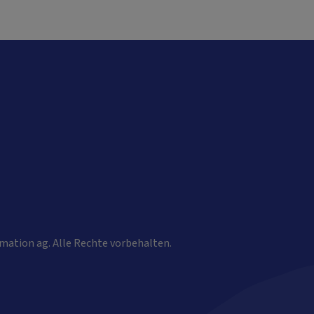
mation ag. Alle Rechte vorbehalten.