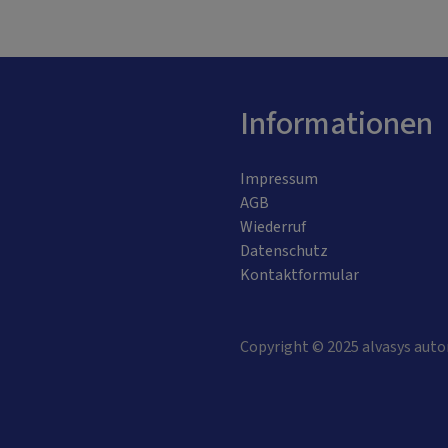
Informationen
Impressum
AGB
Wiederruf
Datenschutz
Kontaktformular
Copyright © 2025 alvasys auto