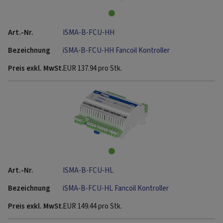
ISMA-B-FCU-HH
iSMA-B-FCU-HH Fancoil Kontroller
EUR
137.94
pro Stk.
ISMA-B-FCU-HL
iSMA-B-FCU-HL Fancoil Kontroller
EUR
149.44
pro Stk.