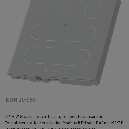
EUR 104.50
TP-H-W Glas mit Touch-Tasten, Temperatursensor und
Feuchtesensor. Kommunikation Modbus RTU oder BACnet MS/TP.