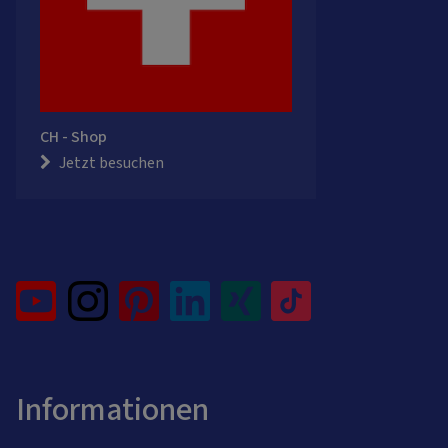
CH - Shop
Jetzt besuchen
Informationen