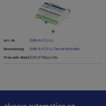
ISMA-B-FCU-LL
iSMA-B-FCU-LL Fancoil Kontroller
EUR
137.94
pro Stk.