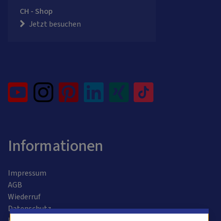
CH - Shop
Jetzt besuchen
Informationen
Impressum
AGB
Wiederruf
Datenschutz
Kontaktformular