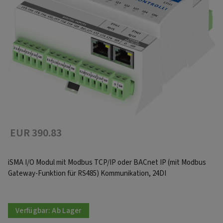
EUR 390.83
iSMA I/O Modul mit Modbus TCP/IP oder BACnet IP (mit Modbus
Gateway-Funktion für RS485) Kommunikation, 24DI
Verfügbar:
Ab Lager