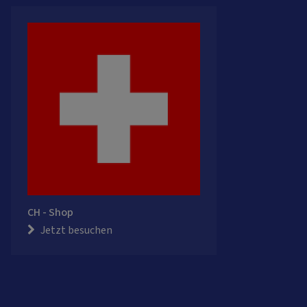
CH - Shop
Jetzt besuchen