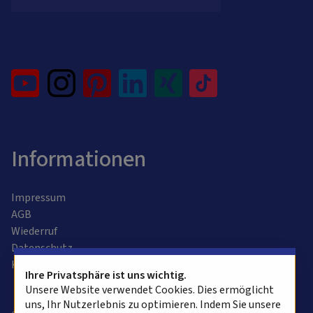
Informationen
Impressum
AGB
Wiederruf
Datenschutz
Kontaktformular
Ihre Privatsphäre ist uns wichtig.
Unsere Website verwendet Cookies. Dies ermöglicht
uns, Ihr Nutzerlebnis zu optimieren. Indem Sie unsere