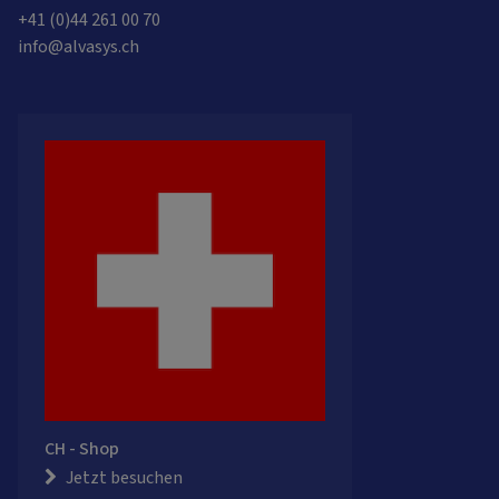
+41 (0)44 261 00 70
info@alvasys.ch
CH - Shop
Jetzt besuchen