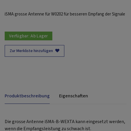
iSMA grosse Antenne für W0202 für besseren Empfang der Signale
Verfügbar:
Ab Lager
Zur Merkliste hinzufügen
Produktbeschreibung
Eigenschaften
Die grosse Antenne iSMA-B-WEXTA kann eingesetzt werden,
wenn die Empfangsleistung zu schwach ist.