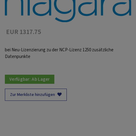
EUR 1317.75
bei Neu-Lizenzierung zu der NCP-Lizenz 1250 zusätzliche
Datenpunkte
Verfügbar:
Ab Lager
Zur Merkliste hinzufügen