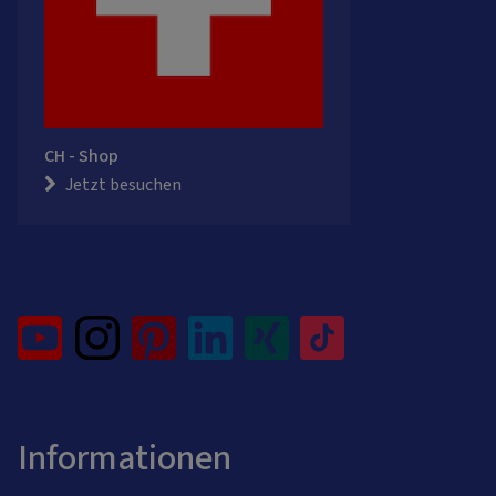
CH - Shop
Jetzt besuchen
Informationen