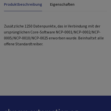
Produktbeschreibung
Eigenschaften
Zusätzliche 1250 Datenpunkte, das in Verbindung mit der
ursprünglichen Core-Software NCP-0001/NCP-0002/NCP-
0005/NCP-0010/NCP-0025 erworben wurde. Beinhaltet alle
offene Standardtreiber.