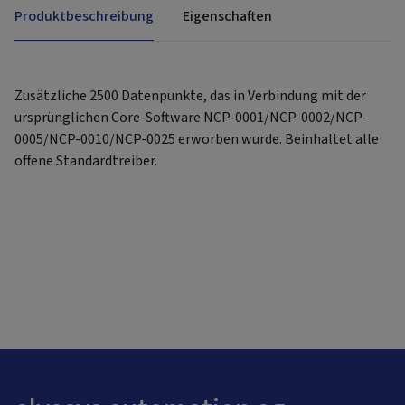
Produktbeschreibung
Eigenschaften
Zusätzliche 2500 Datenpunkte, das in Verbindung mit der
ursprünglichen Core-Software NCP-0001/NCP-0002/NCP-
0005/NCP-0010/NCP-0025 erworben wurde. Beinhaltet alle
offene Standardtreiber.