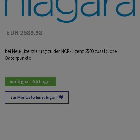
EUR 2589.98
bei Neu-Lizenzierung zu der NCP-Lizenz 2500 zusätzliche
Datenpunkte
Verfügbar:
Ab Lager
Zur Merkliste hinzufügen