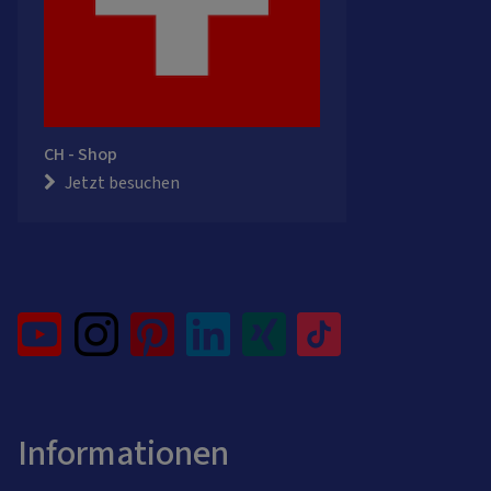
CH - Shop
Jetzt besuchen
Informationen