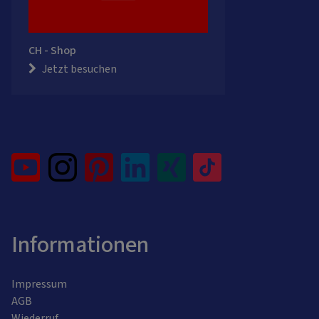
CH - Shop
Jetzt besuchen
Informationen
Impressum
AGB
Wiederruf