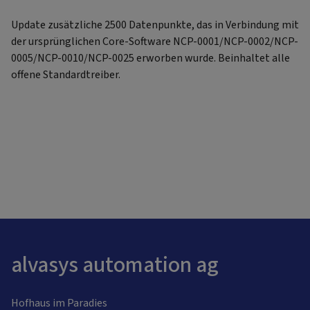
Update zusätzliche 2500 Datenpunkte, das in Verbindung mit
der ursprünglichen Core-Software NCP-0001/NCP-0002/NCP-
0005/NCP-0010/NCP-0025 erworben wurde. Beinhaltet alle
offene Standardtreiber.
alvasys automation ag
Hofhaus im Paradies