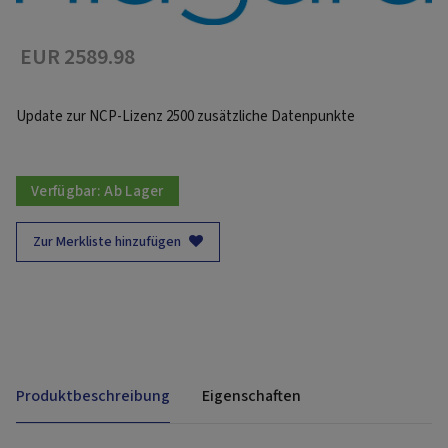
EUR 2589.98
Update zur NCP-Lizenz 2500 zusätzliche Datenpunkte
Verfügbar:
Ab Lager
Zur Merkliste hinzufügen
Produktbeschreibung
Eigenschaften