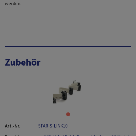
werden.
Zubehör
SFAR-S-LINK10