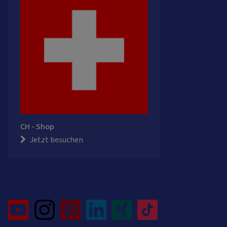
CH - Shop
Jetzt besuchen