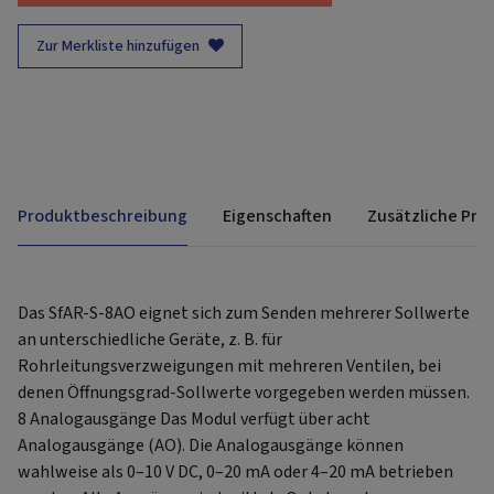
Zur Merkliste hinzufügen
Produktbeschreibung
Eigenschaften
Zusätzliche Pro
Das SfAR-S-8AO eignet sich zum Senden mehrerer Sollwerte
an unterschiedliche Geräte, z. B. für
Rohrleitungsverzweigungen mit mehreren Ventilen, bei
denen Öffnungsgrad-Sollwerte vorgegeben werden müssen.
8 Analogausgänge Das Modul verfügt über acht
Analogausgänge (AO). Die Analogausgänge können
wahlweise als 0–10 V DC, 0–20 mA oder 4–20 mA betrieben