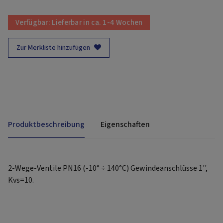
Verfügbar:
Lieferbar in ca. 1-4 Wochen
Zur Merkliste hinzufügen
Produktbeschreibung
Eigenschaften
2-Wege-Ventile PN16 (-10° ÷ 140°C) Gewindeanschlüsse 1'',
Kvs=10.