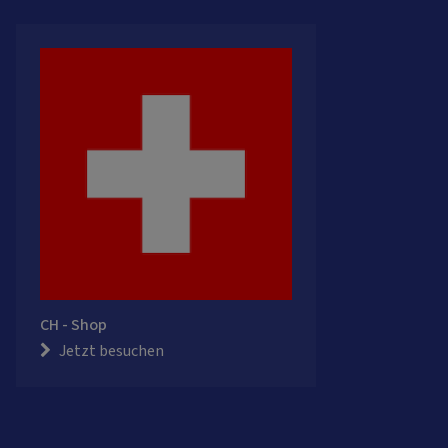
CH - Shop
Jetzt besuchen