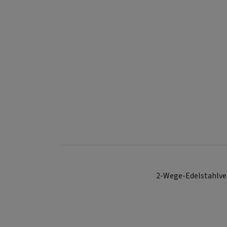
2-Wege-Edelstahlven