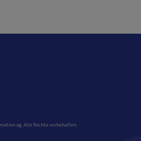
mation ag. Alle Rechte vorbehalten.