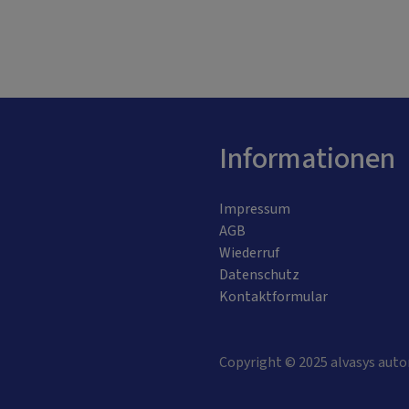
Informationen
Impressum
AGB
Wiederruf
Datenschutz
Kontaktformular
Copyright © 2025 alvasys auto