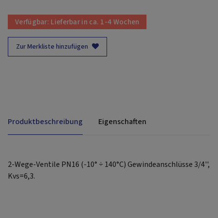
Verfügbar:
Lieferbar in ca. 1-4 Wochen
Zur Merkliste hinzufügen
Produktbeschreibung
Eigenschaften
2-Wege-Ventile PN16 (-10° ÷ 140°C) Gewindeanschlüsse 3/4'',
Kvs=6,3.