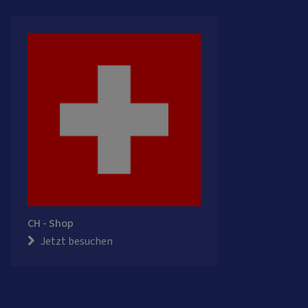
CH - Shop
Jetzt besuchen