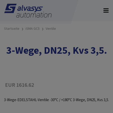
Startseite
iSMA GC5
Ventile
3-Wege, DN25, Kvs 3,5.
EUR 1616.62
3-Wege-EDELSTAHL-Ventile -30°C / +180°C 3-Wege, DN25, Kvs 3,5.