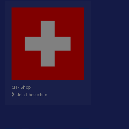
CH - Shop
Jetzt besuchen