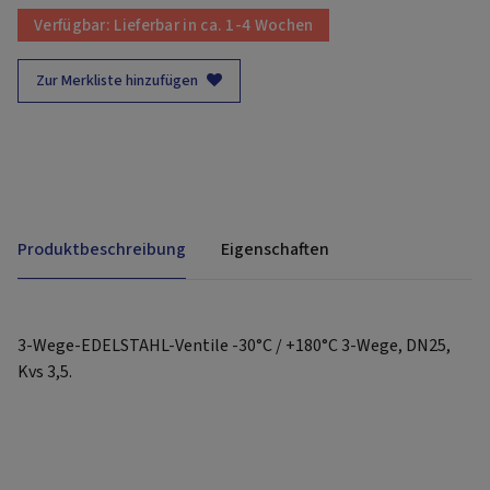
Verfügbar:
Lieferbar in ca. 1-4 Wochen
Zur Merkliste hinzufügen
Produktbeschreibung
Eigenschaften
3-Wege-EDELSTAHL-Ventile -30°C / +180°C 3-Wege, DN25,
Kvs 3,5.