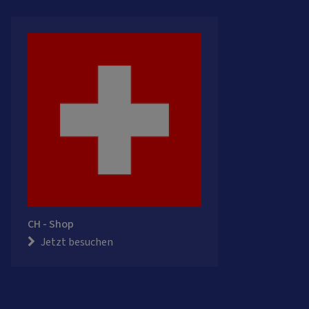
CH - Shop
Jetzt besuchen