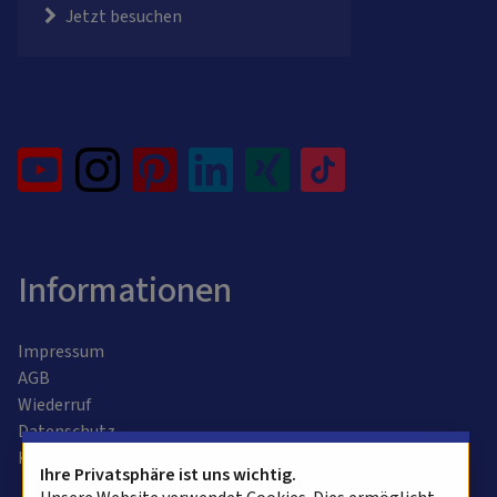
Jetzt besuchen
Informationen
Impressum
AGB
Wiederruf
Datenschutz
Kontaktformular
Ihre Privatsphäre ist uns wichtig.