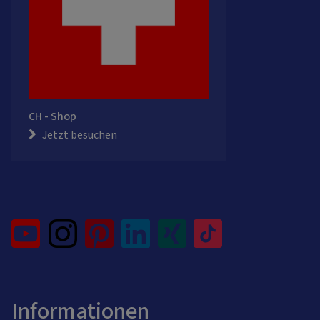
CH - Shop
Jetzt besuchen
Informationen