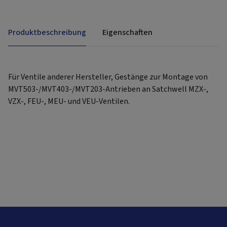
Produktbeschreibung
Eigenschaften
Für Ventile anderer Hersteller, Gestänge zur Montage von
MVT503-/MVT403-/MVT203-Antrieben an Satchwell MZX-,
VZX-, FEU-, MEU- und VEU-Ventilen.