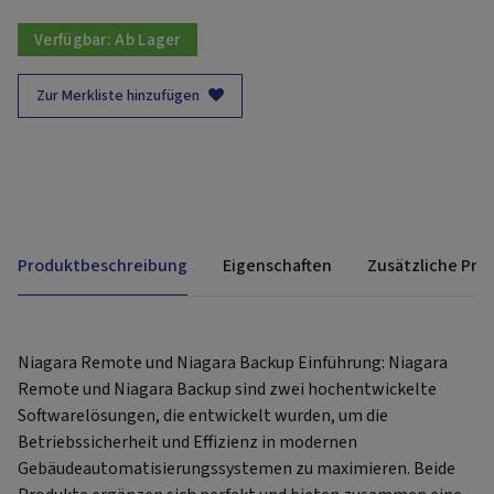
Verfügbar:
Ab Lager
Zur Merkliste hinzufügen
Produktbeschreibung
Eigenschaften
Zusätzliche Pro
Niagara Remote und Niagara Backup Einführung: Niagara
Remote und Niagara Backup sind zwei hochentwickelte
Softwarelösungen, die entwickelt wurden, um die
Betriebssicherheit und Effizienz in modernen
Gebäudeautomatisierungssystemen zu maximieren. Beide