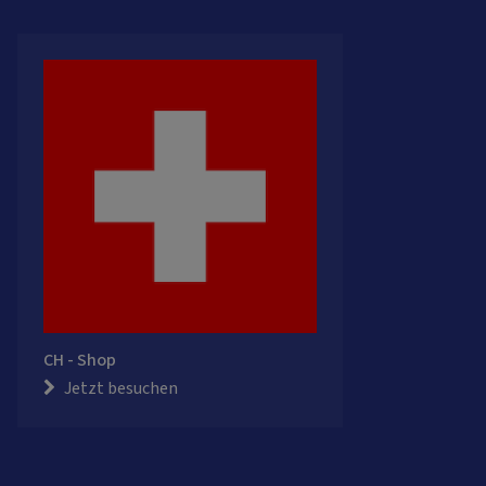
CH - Shop
Jetzt besuchen