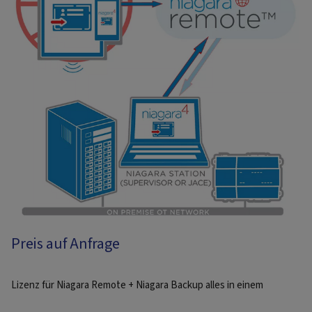
Preis auf Anfrage
Lizenz für Niagara Remote + Niagara Backup alles in einem