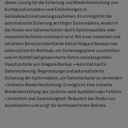
ideale Lösung für die Sicherung und Wiederherstellung von
Konfigurationsdaten und Einstellungen in
Gebäudeautomatisierungssystemen. Es ermöglicht die
automatische Sicherung wichtiger Systemdaten, wodurch
das Risiko von Datenverlusten durch Systemausfälle oder
menschliche Fehler minimiert wird. Mit einer einfachen und
intuitiven Benutzeroberfläche bietet Niagara Backup eine
unkomplizierte Methode, um Sicherungspläne zu erstellen
und im Notfall auf gespeicherte Daten zurückzugreifen.
Hauptvorteile von Niagara Backup: • Automatisierte
Datensicherung: Regelmässige und automatisierte
Sicherung der Systemdaten, um Datenverluste zu vermeiden.
• Schnelle Wiederherstellung: Ermöglicht eine schnelle
Wiederherstellung des Systems nach Ausfällen oder Fehlern.
• Sicherheit und Zuverlässigkeit: Reduziert das Risiko von
Ausfallzeiten und sorgt für kontinuierlichen Betrieb.