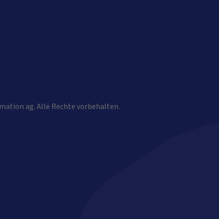
mation ag. Alle Rechte vorbehalten.