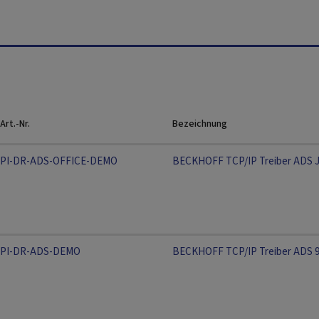
Art.-Nr.
Bezeichnung
PI-DR-ADS-OFFICE-DEMO
BECKHOFF TCP/IP Treiber ADS 
PI-DR-ADS-DEMO
BECKHOFF TCP/IP Treiber ADS 