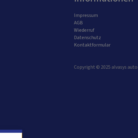
Impressum
AGB
Wiederruf
Datenschutz
Kontaktformular
Copyright © 2025 alvasys auto