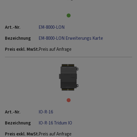
EM-8000-LON
EM-8000-LON Erweiterungs Karte
Preis auf Anfrage
IO-R-16
IO-R-16 Tridum IO
Preis auf Anfrage