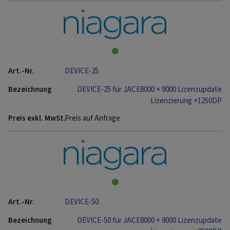
DEVICE-25
DEVICE-25 für JACE8000 + 9000 Lizenzupdate
Lizenzierung +1250DP
Preis auf Anfrage
DEVICE-50
DEVICE-50 für JACE8000 + 9000 Lizenzupdate