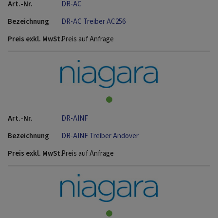
DR-AC
DR-AC Treiber AC256
Preis auf Anfrage
DR-AINF
DR-AINF Treiber Andover
Preis auf Anfrage