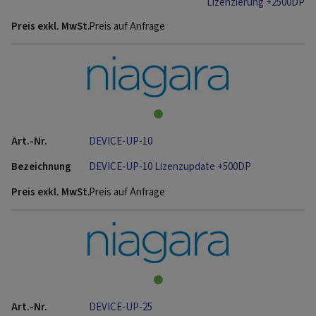
Lizenzierung +2500DP
Preis auf Anfrage
DEVICE-UP-10
DEVICE-UP-10 Lizenzupdate +500DP
Preis auf Anfrage
DEVICE-UP-25