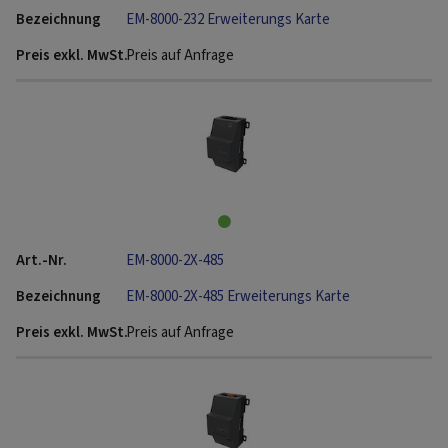
EM-8000-232 Erweiterungs Karte
Preis auf Anfrage
EM-8000-2X-485
EM-8000-2X-485 Erweiterungs Karte
Preis auf Anfrage