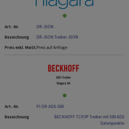
DR-JSON
DR-JSON Treiber JSON
Preis auf Anfrage
PI-DR-ADS-500
BECKHOFF TCP/IP Treiber mit 500 ADS
Datenpunkte