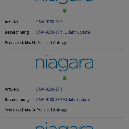
SMA-9100-1YR
SMA-9100-1YR +1 Jahr Update
Preis auf Anfrage
SMA-9100-3YR
SMA-9100-3YR +3 Jahr Update
Preis auf Anfrage