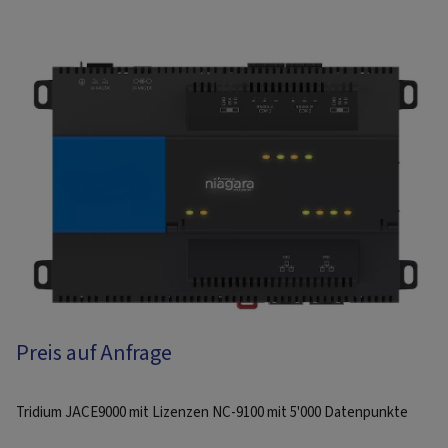
Preis auf Anfrage
Tridium JACE9000 mit Lizenzen NC-9100 mit 5'000 Datenpunkte