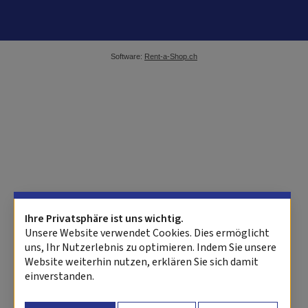
Software:
Rent-a-Shop.ch
Ihre Privatsphäre ist uns wichtig.
Unsere Website verwendet Cookies. Dies ermöglicht
uns, Ihr Nutzerlebnis zu optimieren. Indem Sie unsere
Website weiterhin nutzen, erklären Sie sich damit
einverstanden.