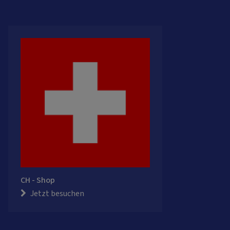
CH - Shop
Jetzt besuchen