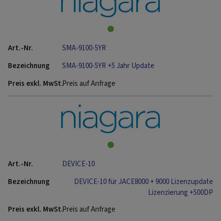
SMA-9100-5YR
SMA-9100-5YR +5 Jahr Update
Preis auf Anfrage
DEVICE-10
DEVICE-10 für JACE8000 + 9000 Lizenzupdate
Lizenzierung +500DP
Preis auf Anfrage