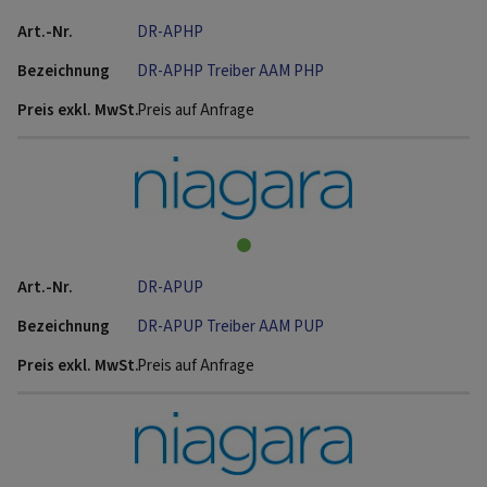
DR-APHP
DR-APHP Treiber AAM PHP
Preis auf Anfrage
DR-APUP
DR-APUP Treiber AAM PUP
Preis auf Anfrage