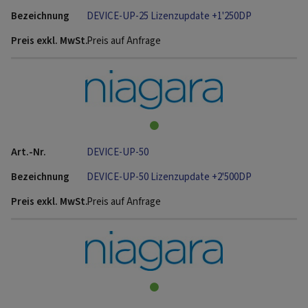
DEVICE-UP-25 Lizenzupdate +1'250DP
Preis auf Anfrage
DEVICE-UP-50
DEVICE-UP-50 Lizenzupdate +2'500DP
Preis auf Anfrage