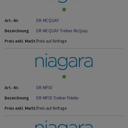
DR-MCQUAY
DR-MCQUAY Treiber McQuay
Preis auf Anfrage
DR-MFID
DR-MFID Treiber Fidelio
Preis auf Anfrage