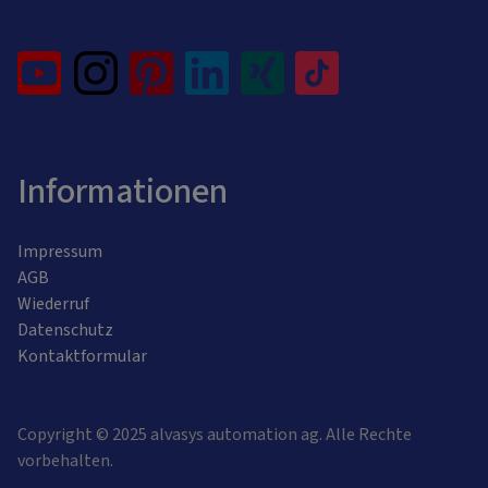
Informationen
Impressum
AGB
Wiederruf
Datenschutz
Kontaktformular
Copyright © 2025 alvasys automation ag. Alle Rechte
vorbehalten.