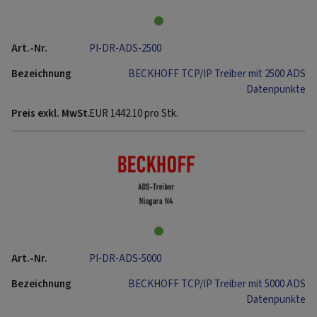
PI-DR-ADS-2500
BECKHOFF TCP/IP Treiber mit 2500 ADS
Datenpunkte
EUR
1442.10
pro Stk.
PI-DR-ADS-5000
BECKHOFF TCP/IP Treiber mit 5000 ADS
Datenpunkte