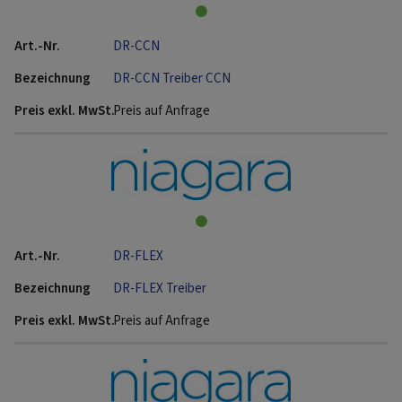
DR-CCN
DR-CCN Treiber CCN
Preis auf Anfrage
DR-FLEX
DR-FLEX Treiber
Preis auf Anfrage