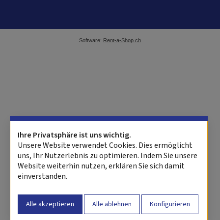
Software:
Rent-a-Shop.ch
Ihre Privatsphäre ist uns wichtig.
Unsere Website verwendet Cookies. Dies ermöglicht
uns, Ihr Nutzerlebnis zu optimieren. Indem Sie unsere
Website weiterhin nutzen, erklären Sie sich damit
einverstanden.