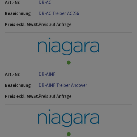
DR-AC
DR-AC Treiber AC256
Preis auf Anfrage
DR-AINF
DR-AINF Treiber Andover
Preis auf Anfrage