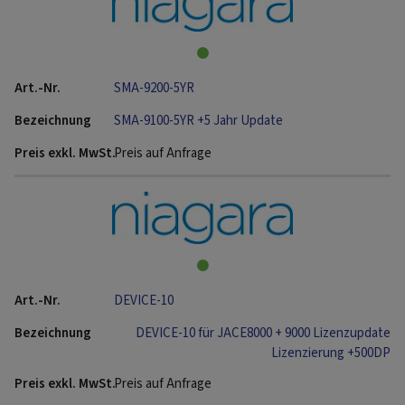
SMA-9200-5YR
SMA-9100-5YR +5 Jahr Update
Preis auf Anfrage
DEVICE-10
DEVICE-10 für JACE8000 + 9000 Lizenzupdate
Lizenzierung +500DP
Preis auf Anfrage