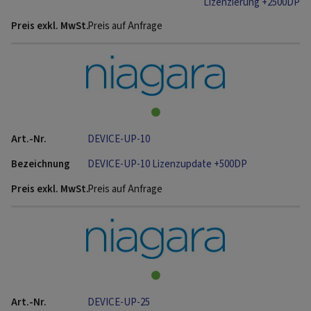
Lizenzierung +2500DP
Preis auf Anfrage
DEVICE-UP-10
DEVICE-UP-10 Lizenzupdate +500DP
Preis auf Anfrage
DEVICE-UP-25