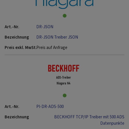
DR-JSON
DR-JSON Treiber JSON
Preis auf Anfrage
PI-DR-ADS-500
BECKHOFF TCP/IP Treiber mit 500 ADS
Datenpunkte