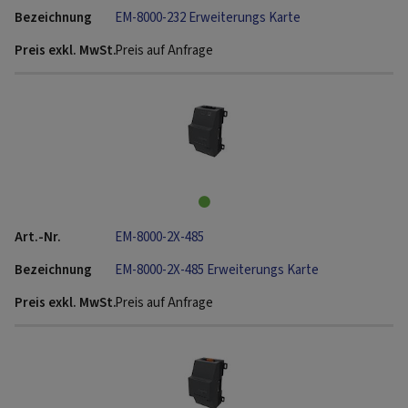
EM-8000-232 Erweiterungs Karte
Preis auf Anfrage
EM-8000-2X-485
EM-8000-2X-485 Erweiterungs Karte
Preis auf Anfrage