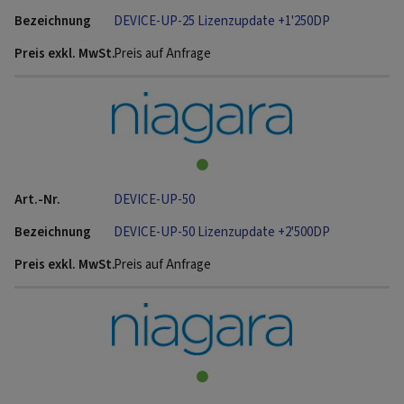
DEVICE-UP-25 Lizenzupdate +1'250DP
Preis auf Anfrage
DEVICE-UP-50
DEVICE-UP-50 Lizenzupdate +2'500DP
Preis auf Anfrage