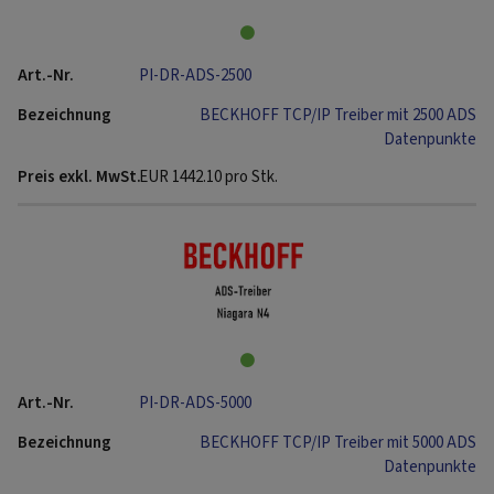
PI-DR-ADS-2500
BECKHOFF TCP/IP Treiber mit 2500 ADS
Datenpunkte
EUR
1442.10
pro Stk.
PI-DR-ADS-5000
BECKHOFF TCP/IP Treiber mit 5000 ADS
Datenpunkte