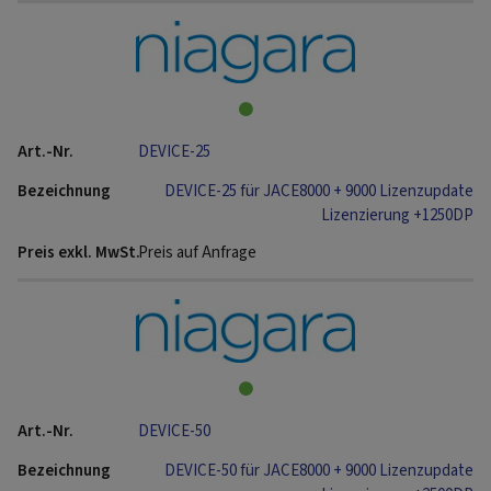
DEVICE-25
DEVICE-25 für JACE8000 + 9000 Lizenzupdate
Lizenzierung +1250DP
Preis auf Anfrage
DEVICE-50
DEVICE-50 für JACE8000 + 9000 Lizenzupdate