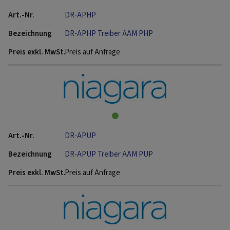
DR-APHP
DR-APHP Treiber AAM PHP
Preis auf Anfrage
DR-APUP
DR-APUP Treiber AAM PUP
Preis auf Anfrage