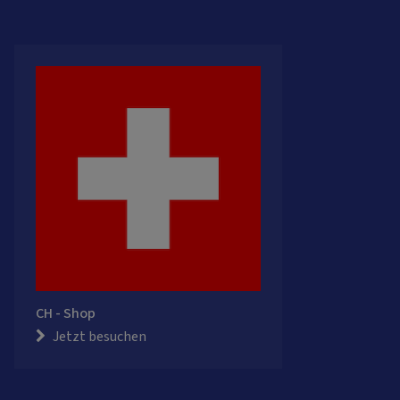
CH - Shop
Jetzt besuchen