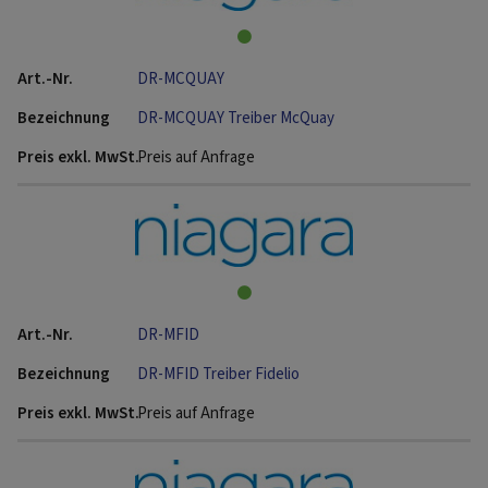
DR-MCQUAY
DR-MCQUAY Treiber McQuay
Preis auf Anfrage
DR-MFID
DR-MFID Treiber Fidelio
Preis auf Anfrage