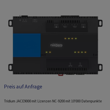
Preis auf Anfrage
Tridium JACE9000 mit Lizenzen NC-9200 mit 10'000 Datenpunkte