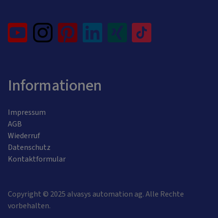
Informationen
Impressum
AGB
Wiederruf
Datenschutz
Kontaktformular
Copyright © 2025 alvasys automation ag. Alle Rechte
vorbehalten.