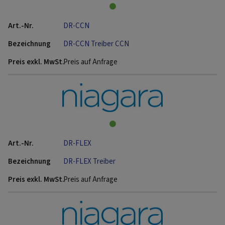
DR-CCN
DR-CCN Treiber CCN
Preis auf Anfrage
DR-FLEX
DR-FLEX Treiber
Preis auf Anfrage