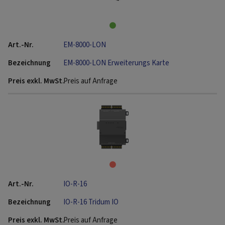
EM-8000-LON
EM-8000-LON Erweiterungs Karte
Preis auf Anfrage
IO-R-16
IO-R-16 Tridum IO
Preis auf Anfrage