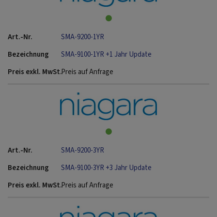
SMA-9200-1YR
SMA-9100-1YR +1 Jahr Update
Preis auf Anfrage
SMA-9200-3YR
SMA-9100-3YR +3 Jahr Update
Preis auf Anfrage