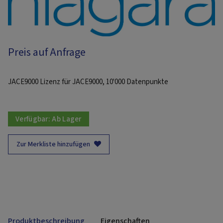
Preis auf Anfrage
JACE9000 Lizenz für JACE9000, 10'000 Datenpunkte
Verfügbar:
Ab Lager
Zur Merkliste hinzufügen
Produktbeschreibung
Eigenschaften