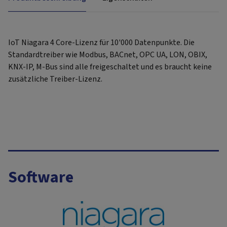
IoT Niagara 4 Core-Lizenz für 10'000 Datenpunkte. Die
Standardtreiber wie Modbus, BACnet, OPC UA, LON, OBIX,
KNX-IP, M-Bus sind alle freigeschaltet und es braucht keine
zusätzliche Treiber-Lizenz.
Software