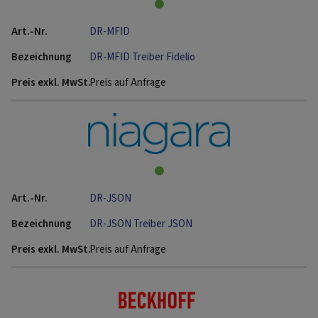
DR-MFID
DR-MFID Treiber Fidelio
Preis auf Anfrage
DR-JSON
DR-JSON Treiber JSON
Preis auf Anfrage