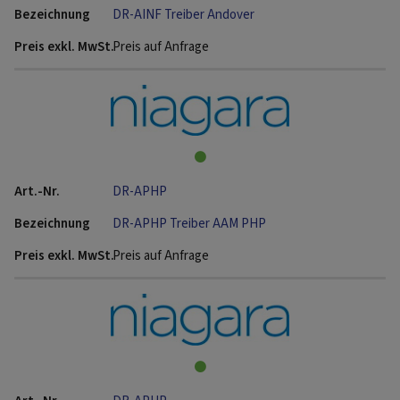
DR-AINF Treiber Andover
Preis auf Anfrage
DR-APHP
DR-APHP Treiber AAM PHP
Preis auf Anfrage