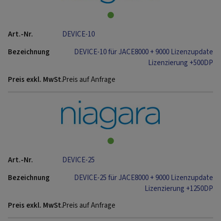
DEVICE-10
DEVICE-10 für JACE8000 + 9000 Lizenzupdate
Lizenzierung +500DP
Preis auf Anfrage
DEVICE-25
DEVICE-25 für JACE8000 + 9000 Lizenzupdate
Lizenzierung +1250DP
Preis auf Anfrage