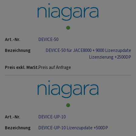
DEVICE-50
DEVICE-50 für JACE8000 + 9000 Lizenzupdate
Lizenzierung +2500DP
Preis auf Anfrage
DEVICE-UP-10
DEVICE-UP-10 Lizenzupdate +500DP