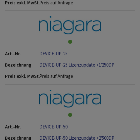
Preis auf Anfrage
DEVICE-UP-25
DEVICE-UP-25 Lizenzupdate +1'250DP
Preis auf Anfrage
DEVICE-UP-50
DEVICE-UP-50 Lizenzupdate +2'500DP