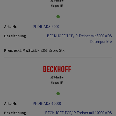
PI-DR-ADS-5000
BECKHOFF TCP/IP Treiber mit 5000 ADS
Datenpunkte
EUR
2351.25
pro Stk.
PI-DR-ADS-10000
BECKHOFF TCP/IP Treiber mit 10000 ADS