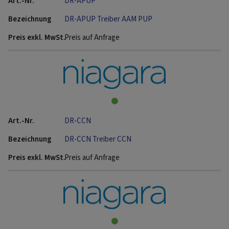
DR-APUP
DR-APUP Treiber AAM PUP
Preis auf Anfrage
DR-CCN
DR-CCN Treiber CCN
Preis auf Anfrage