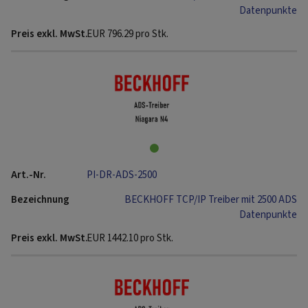
Datenpunkte
EUR
796.29
pro Stk.
PI-DR-ADS-2500
BECKHOFF TCP/IP Treiber mit 2500 ADS
Datenpunkte
EUR
1442.10
pro Stk.