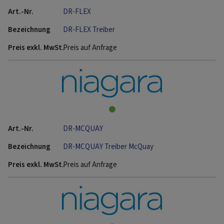
DR-FLEX
DR-FLEX Treiber
Preis auf Anfrage
DR-MCQUAY
DR-MCQUAY Treiber McQuay
Preis auf Anfrage