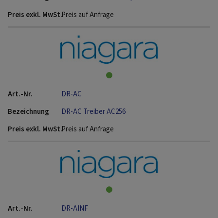
Preis auf Anfrage
DR-AC
DR-AC Treiber AC256
Preis auf Anfrage
DR-AINF