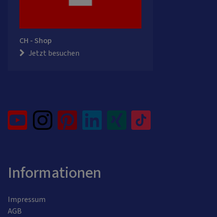
CH - Shop
Jetzt besuchen
Informationen
Impressum
AGB