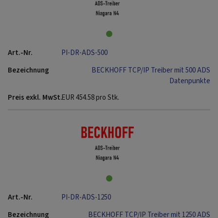
PI-DR-ADS-500
BECKHOFF TCP/IP Treiber mit 500 ADS
Datenpunkte
EUR
454.58
pro Stk.
PI-DR-ADS-1250
BECKHOFF TCP/IP Treiber mit 1250 ADS