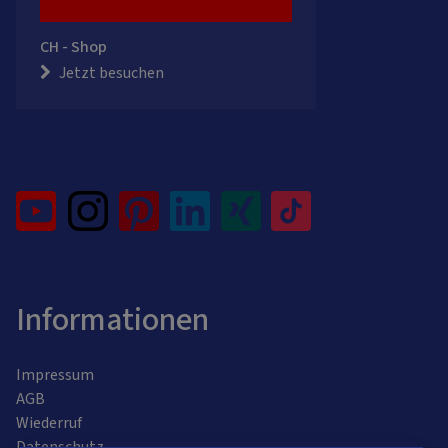
CH - Shop
Jetzt besuchen
Informationen
Impressum
AGB
Wiederruf
Datenschutz