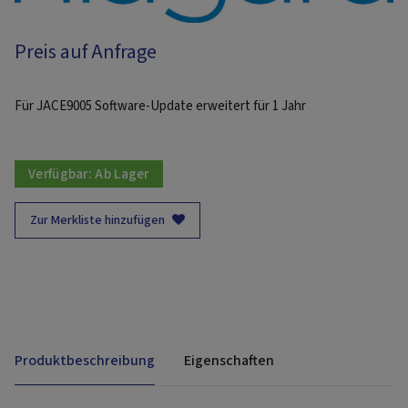
Preis auf Anfrage
Für JACE9005 Software-Update erweitert für 1 Jahr
Verfügbar:
Ab Lager
Zur Merkliste hinzufügen
Produktbeschreibung
Eigenschaften