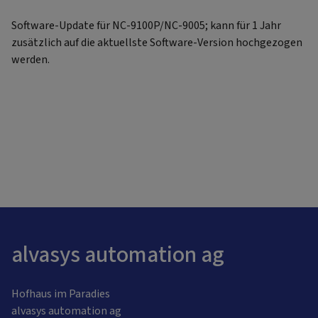
Software-Update für NC-9100P/NC-9005; kann für 1 Jahr
zusätzlich auf die aktuellste Software-Version hochgezogen
werden.
alvasys automation ag
Hofhaus im Paradies
alvasys automation ag