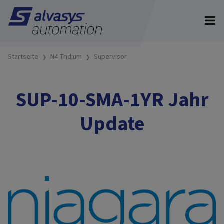
Startseite
N4 Tridium
Supervisor
SUP-10-SMA-1YR Jahr
Update