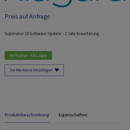
Preis auf Anfrage
Supervisor 10 Software-Update – 1 Jahr Erweiterung
Verfügbar:
Ab Lager
Zur Merkliste hinzufügen
Produktbeschreibung
Eigenschaften