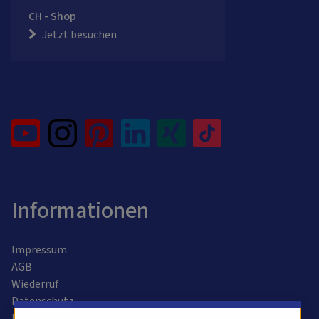
CH - Shop
Jetzt besuchen
Informationen
Impressum
AGB
Wiederruf
Datenschutz
Kontaktformular