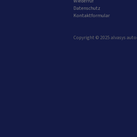
Wiederruf
Datenschutz
Kontaktformular
Copyright © 2025 alvasys auto