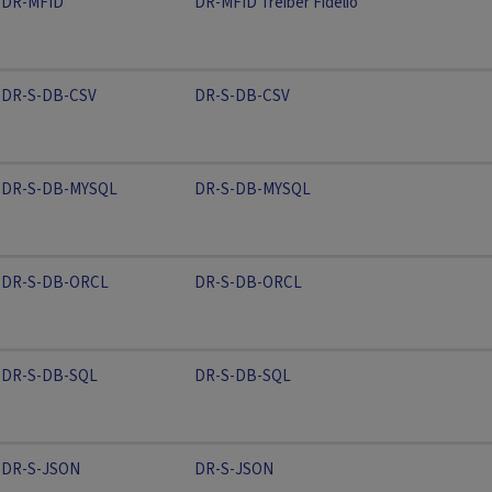
DR-MFID
DR-MFID Treiber Fidelio
DR-S-DB-CSV
DR-S-DB-CSV
DR-S-DB-MYSQL
DR-S-DB-MYSQL
DR-S-DB-ORCL
DR-S-DB-ORCL
DR-S-DB-SQL
DR-S-DB-SQL
DR-S-JSON
DR-S-JSON