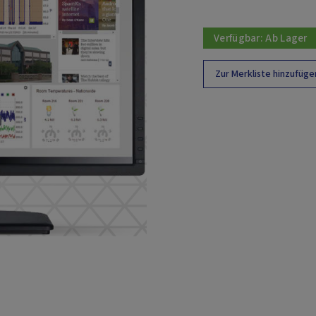
Verfügbar:
Ab Lager
Zur Merkliste hinzufüge