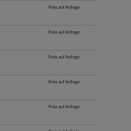
Preis auf Anfrage
Preis auf Anfrage
Preis auf Anfrage
Preis auf Anfrage
Preis auf Anfrage