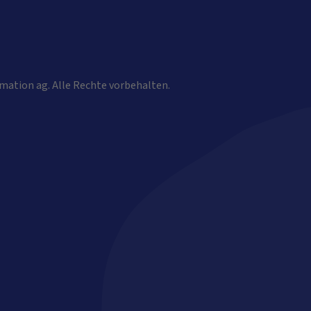
mation ag. Alle Rechte vorbehalten.