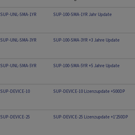
SUP-UNL-SMA-1YR
SUP-100-SMA-1YR Jahr Update
SUP-UNL-SMA-3YR
SUP-100-SMA-3YR +3 Jahre Update
SUP-UNL-SMA-5YR
SUP-100-SMA-5YR +5 Jahre Update
SUP-DEVICE-10
SUP-DEVICE-10 Lizenzupdate +500DP
SUP-DEVICE-25
SUP-DEVICE-25 Lizenzupdate +1'250DP