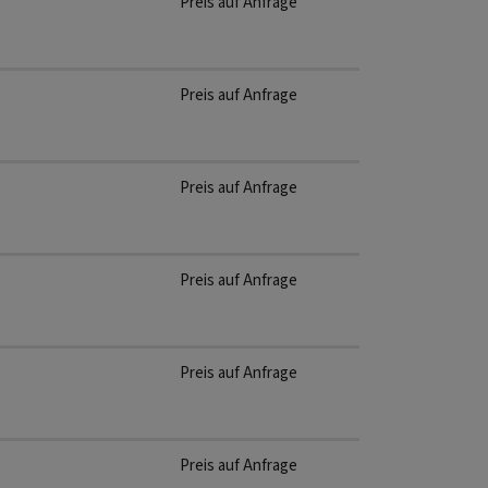
Preis auf Anfrage
Preis auf Anfrage
Preis auf Anfrage
Preis auf Anfrage
Preis auf Anfrage
Preis auf Anfrage