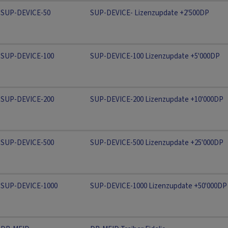
SUP-DEVICE-50
SUP-DEVICE- Lizenzupdate +2'500DP
SUP-DEVICE-100
SUP-DEVICE-100 Lizenzupdate +5'000DP
SUP-DEVICE-200
SUP-DEVICE-200 Lizenzupdate +10'000DP
SUP-DEVICE-500
SUP-DEVICE-500 Lizenzupdate +25'000DP
SUP-DEVICE-1000
SUP-DEVICE-1000 Lizenzupdate +50'000DP