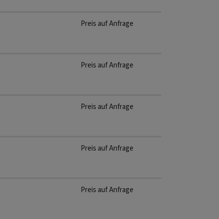
Preis auf Anfrage
Preis auf Anfrage
Preis auf Anfrage
Preis auf Anfrage
Preis auf Anfrage