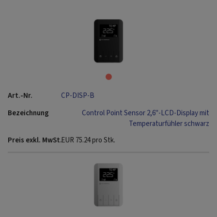
CP-DISP-B
Control Point Sensor 2,6"-LCD-Display mit
Temperaturfühler schwarz
EUR
75.24
pro Stk.