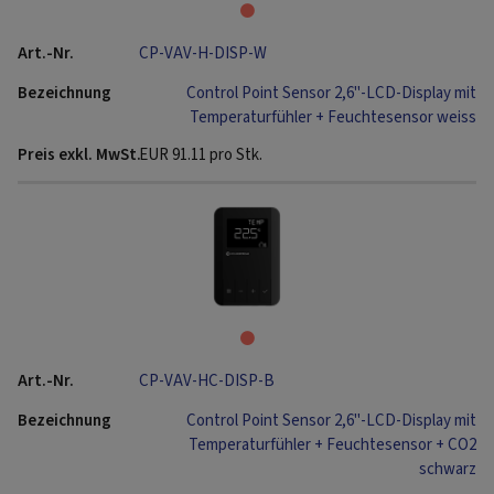
CP-VAV-H-DISP-W
Control Point Sensor 2,6"-LCD-Display mit
Temperaturfühler + Feuchtesensor weiss
EUR
91.11
pro Stk.
CP-VAV-HC-DISP-B
Control Point Sensor 2,6"-LCD-Display mit
Temperaturfühler + Feuchtesensor + CO2
schwarz