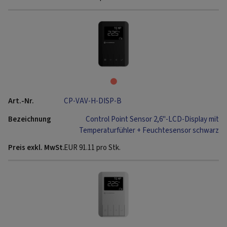
CP-VAV-H-DISP-B
Control Point Sensor 2,6"-LCD-Display mit
Temperaturfühler + Feuchtesensor schwarz
EUR
91.11
pro Stk.