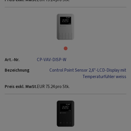
CP-VAV-DISP-W
Control Point Sensor 2,6"-LCD-Display mit
Temperaturfühler weiss
EUR
75.24
pro Stk.