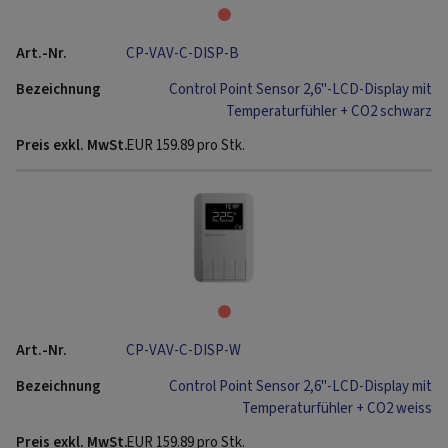
CP-VAV-C-DISP-B
Control Point Sensor 2,6"-LCD-Display mit
Temperaturfühler + CO2 schwarz
EUR
159.89
pro Stk.
CP-VAV-C-DISP-W
Control Point Sensor 2,6"-LCD-Display mit
Temperaturfühler + CO2 weiss
EUR
159.89
pro Stk.