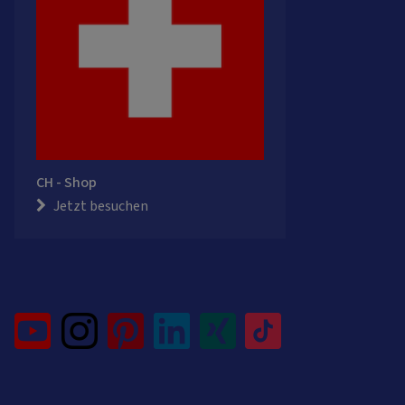
CH - Shop
Jetzt besuchen