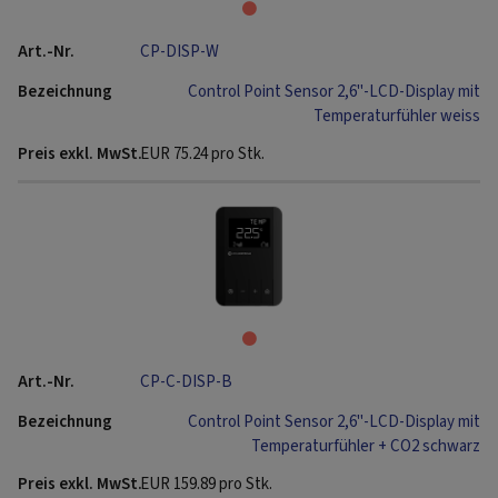
CP-DISP-W
Control Point Sensor 2,6"-LCD-Display mit
Temperaturfühler weiss
EUR
75.24
pro Stk.
CP-C-DISP-B
Control Point Sensor 2,6"-LCD-Display mit
Temperaturfühler + CO2 schwarz
EUR
159.89
pro Stk.