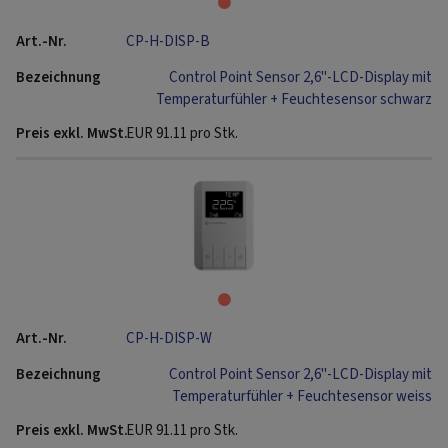
CP-H-DISP-B
Control Point Sensor 2,6"-LCD-Display mit
Temperaturfühler + Feuchtesensor schwarz
EUR
91.11
pro Stk.
CP-H-DISP-W
Control Point Sensor 2,6"-LCD-Display mit
Temperaturfühler + Feuchtesensor weiss
EUR
91.11
pro Stk.