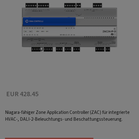
EUR 428.45
Niagara-fähiger Zone Application Controller (ZAC) für integrierte
HVAC-, DALI-2-Beleuchtungs- und Beschattungssteuerung.