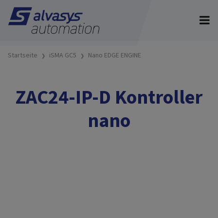
Startseite
iSMA GC5
Nano EDGE ENGINE
ZAC24-IP-D Kontroller
nano