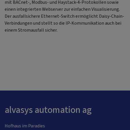
mit BACnet-, Modbus- und Haystack-4-Protokollen sowie
einen integrierten Webserver zur einfachen Visualisierung.
Der ausfallsichere Ethernet-Switch ermöglicht Daisy-Chain-
Verbindungen und stellt so die IP-Kommunikation auch bei
einem Stromausfall sicher.
alvasys automation ag
Hofhaus im Paradies