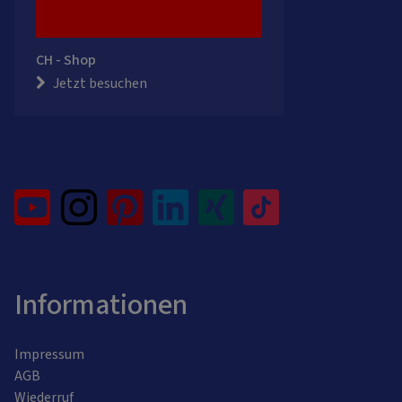
CH - Shop
Jetzt besuchen
Informationen
Impressum
AGB
Wiederruf