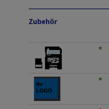
Zubehör