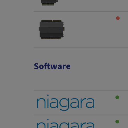
Software