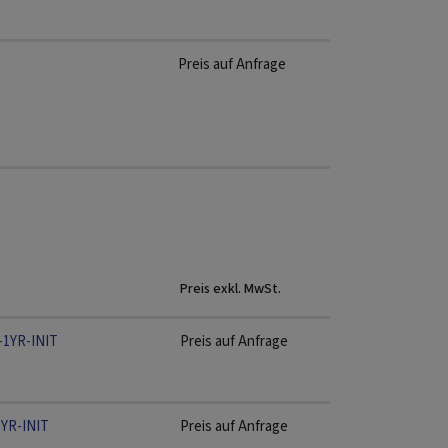
Preis auf Anfrage
Preis exkl. MwSt.
-1YR-INIT
Preis auf Anfrage
1YR-INIT
Preis auf Anfrage