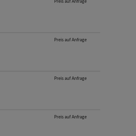
Preis auf Anfrage
Preis auf Anfrage
Preis auf Anfrage
Preis auf Anfrage