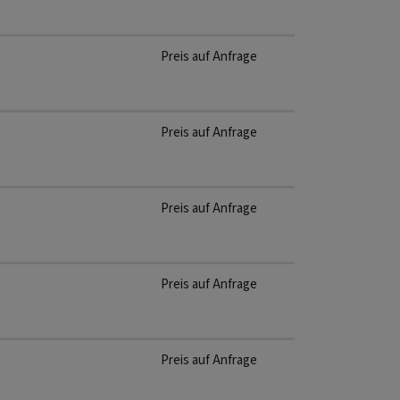
Preis auf Anfrage
Preis auf Anfrage
Preis auf Anfrage
Preis auf Anfrage
Preis auf Anfrage