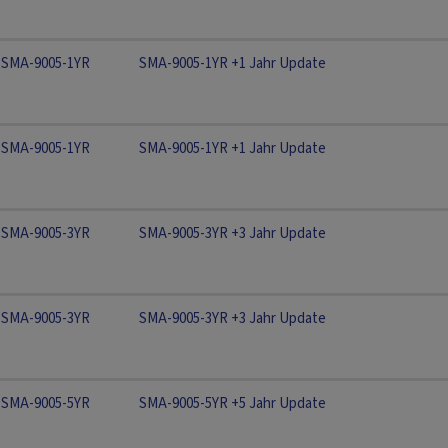
SMA-9005-1YR
SMA-9005-1YR +1 Jahr Update
SMA-9005-1YR
SMA-9005-1YR +1 Jahr Update
SMA-9005-3YR
SMA-9005-3YR +3 Jahr Update
SMA-9005-3YR
SMA-9005-3YR +3 Jahr Update
SMA-9005-5YR
SMA-9005-5YR +5 Jahr Update