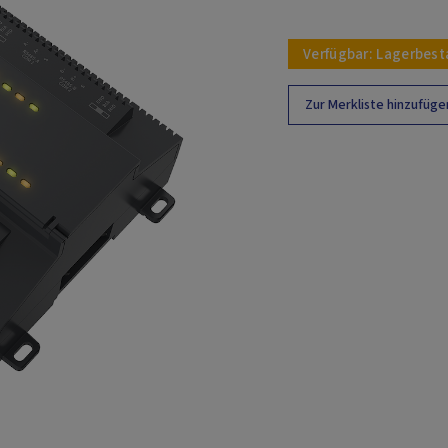
Verfügbar:
Lagerbest
Zur Merkliste hinzufüge