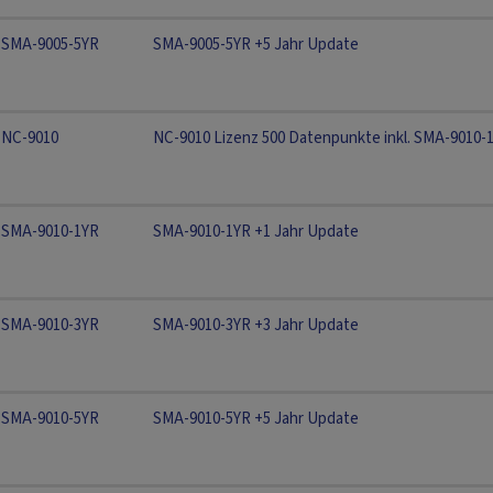
SMA-9005-5YR
SMA-9005-5YR +5 Jahr Update
NC-9010
NC-9010 Lizenz 500 Datenpunkte inkl. SMA-9010-
SMA-9010-1YR
SMA-9010-1YR +1 Jahr Update
SMA-9010-3YR
SMA-9010-3YR +3 Jahr Update
SMA-9010-5YR
SMA-9010-5YR +5 Jahr Update