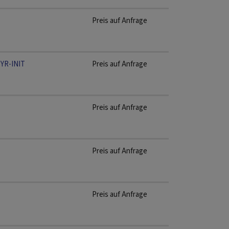
Preis auf Anfrage
1YR-INIT
Preis auf Anfrage
Preis auf Anfrage
Preis auf Anfrage
Preis auf Anfrage