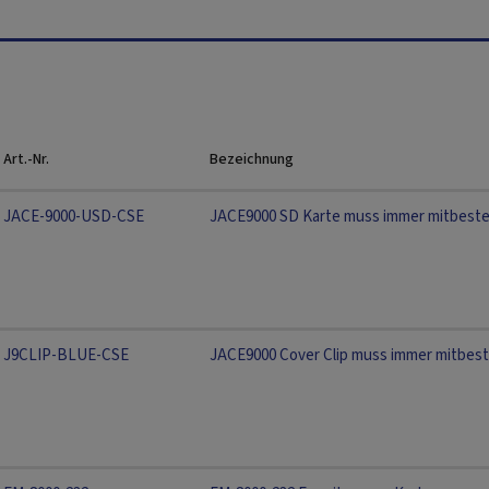
Art.-Nr.
Bezeichnung
JACE-9000-USD-CSE
JACE9000 SD Karte muss immer mitbeste
J9CLIP-BLUE-CSE
JACE9000 Cover Clip muss immer mitbest