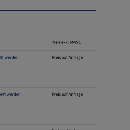
Preis exkl. MwSt.
llt werden
Preis auf Anfrage
ellt werden
Preis auf Anfrage